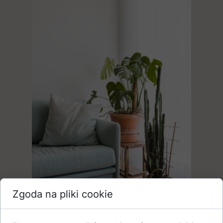
Zgoda na pliki cookie