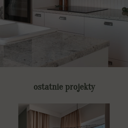
ostatnie projekty